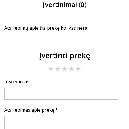
Įvertinimai (0)
Atsiliepimų apie šią prekę kol kas nėra.
Įvertinti prekę
Jūsų vardas:
Atsiliepimas apie prekę