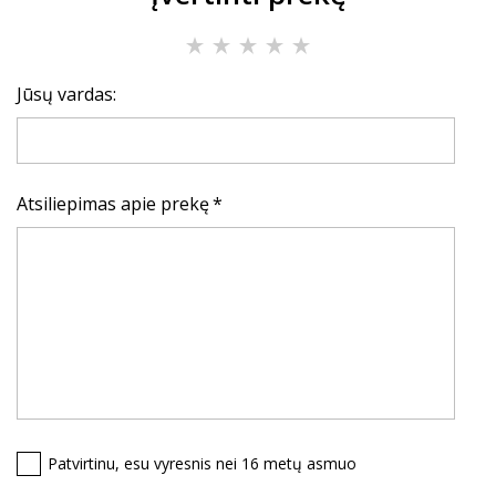
Jūsų vardas:
Atsiliepimas apie prekę
Patvirtinu, esu vyresnis nei 16 metų asmuo