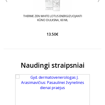
UTOS,
THERME ZEN WHITE LOTUS ENERGIZUOJANTI
KŪNO DULKSNA, 60 ML
13.50€
Naudingi straipsniai