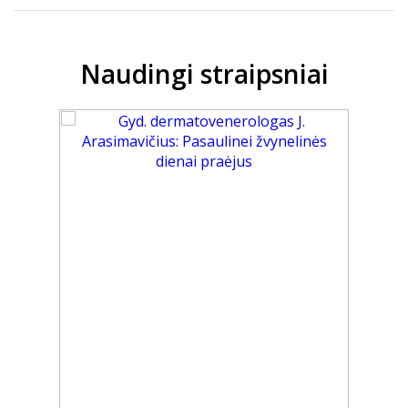
Naudingi straipsniai