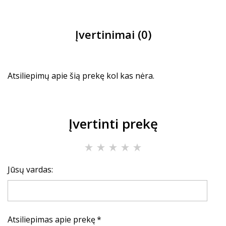
Įvertinimai (0)
Atsiliepimų apie šią prekę kol kas nėra.
Įvertinti prekę
Jūsų vardas:
Atsiliepimas apie prekę