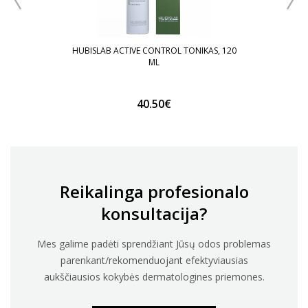
HUBISLAB ACTIVE CONTROL TONIKAS, 120
ML
40.50€
Reikalinga profesionalo
konsultacija?
Mes galime padėti sprendžiant Jūsų odos problemas
parenkant/rekomenduojant efektyviausias
aukščiausios kokybės dermatologines priemones.