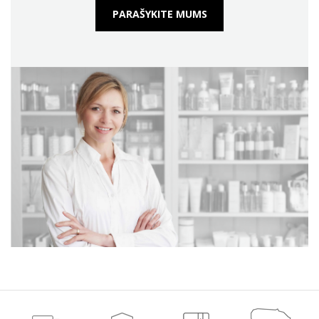
PARAŠYKITE MUMS