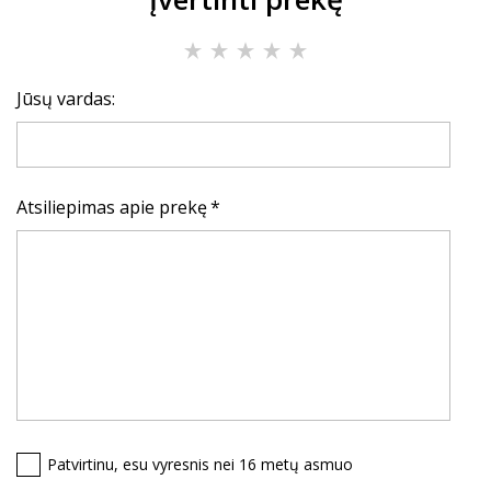
Jūsų vardas:
Atsiliepimas apie prekę
Patvirtinu, esu vyresnis nei 16 metų asmuo