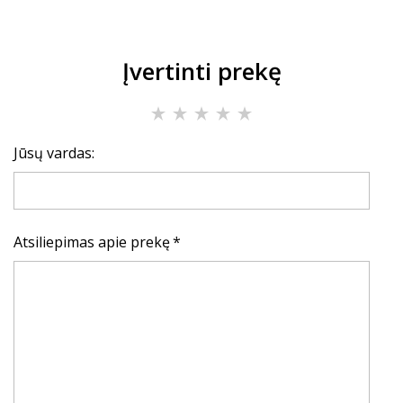
Įvertinti prekę
Jūsų vardas:
Atsiliepimas apie prekę