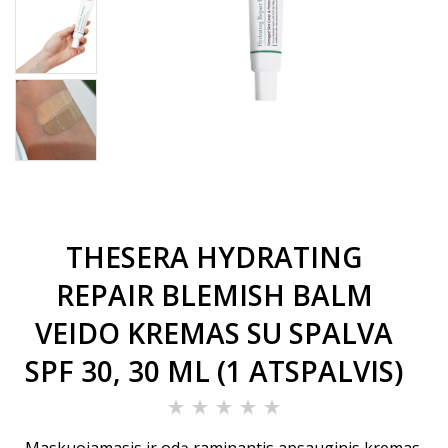
THESERA HYDRATING
REPAIR BLEMISH BALM
VEIDO KREMAS SU SPALVA
SPF 30, 30 ML (1 ATSPALVIS)