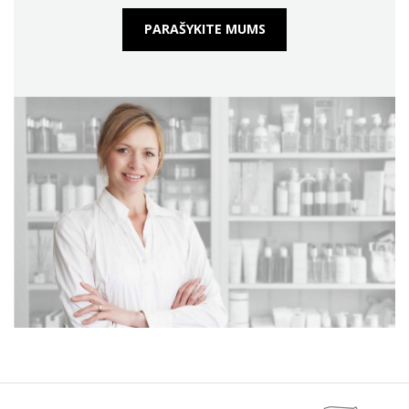
PARAŠYKITE MUMS