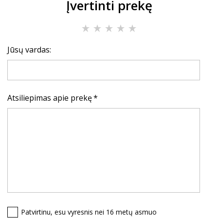
Įvertinti prekę
Jūsų vardas:
Atsiliepimas apie prekę
Patvirtinu, esu vyresnis nei 16 metų asmuo