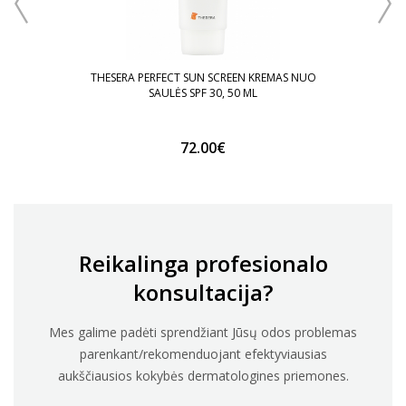
THESERA PERFECT SUN SCREEN KREMAS NUO
SAULĖS SPF 30, 50 ML
72.00€
Reikalinga profesionalo
konsultacija?
Mes galime padėti sprendžiant Jūsų odos problemas
parenkant/rekomenduojant efektyviausias
aukščiausios kokybės dermatologines priemones.