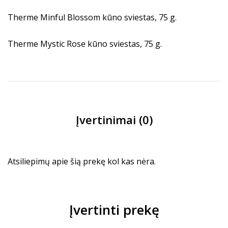
Therme Minful Blossom kūno sviestas, 75 g.
Therme Mystic Rose kūno sviestas, 75 g.
Įvertinimai (0)
Atsiliepimų apie šią prekę kol kas nėra.
Įvertinti prekę