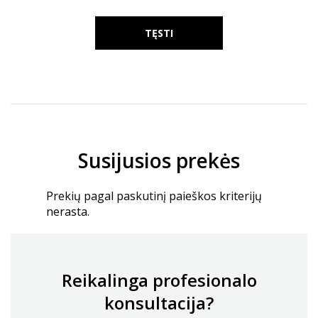
TĘSTI
Susijusios prekės
Prekių pagal paskutinį paieškos kriterijų
nerasta.
Reikalinga profesionalo
konsultacija?