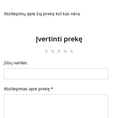
Atsiliepimų apie šią prekę kol kas nėra.
Įvertinti prekę
Jūsų vardas:
Atsiliepimas apie prekę