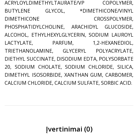
ACRYLOYLDIMETHYLTAURATE/VP COPOLYMER,
BUTYLENE GLYCOL, *DIMETHICONE/VINYL
DIMETHICONE CROSSPOLYMER,
PHOSPHATIDYLCHOLINE, ARACHIDYL GLUCOSIDE,
ALCOHOL, ETHYLHEXYLGLYCERIN, SODIUM LAUROYL
LACTYLATE, PARFUM, 1,2-HEXANEDIOL,
TRIETHANOLAMINE, GLYCERYL POLYACRYLATE,
DIETHYL SUCCINATE, DISODIUM EDTA, POLYSORBATE
20, SODIUM CHOLATE, SODIUM CHLORIDE, SILICA,
DIMETHYL ISOSORBIDE, XANTHAN GUM, CARBOMER,
CALCIUM CHLORIDE, CALCIUM SULFATE, SORBIC ACID.
Įvertinimai (0)