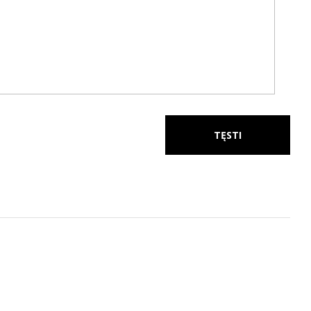
TĘSTI