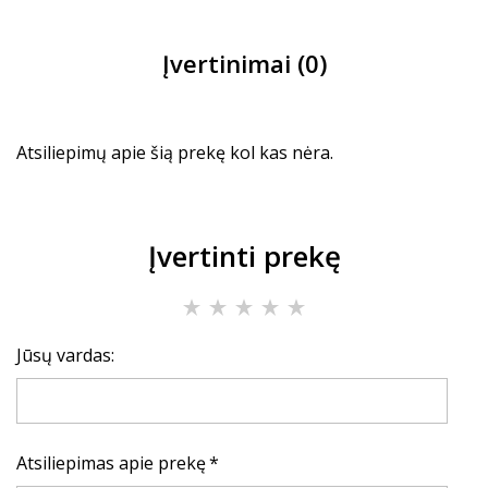
Įvertinimai (0)
Atsiliepimų apie šią prekę kol kas nėra.
Įvertinti prekę
Jūsų vardas:
Atsiliepimas apie prekę