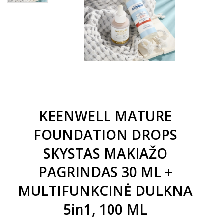
KEENWELL MATURE
FOUNDATION DROPS
SKYSTAS MAKIAŽO
PAGRINDAS 30 ML +
MULTIFUNKCINĖ DULKNA
5in1, 100 ML