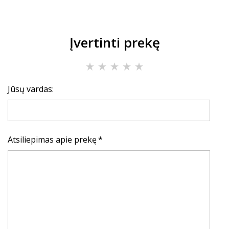
Įvertinti prekę
Jūsų vardas:
Atsiliepimas apie prekę