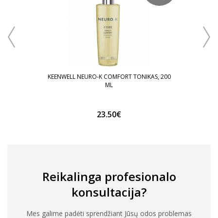
KEENWELL NEURO-K COMFORT TONIKAS, 200
ML
23.50€
Reikalinga profesionalo
konsultacija?
Mes galime padėti sprendžiant Jūsų odos problemas