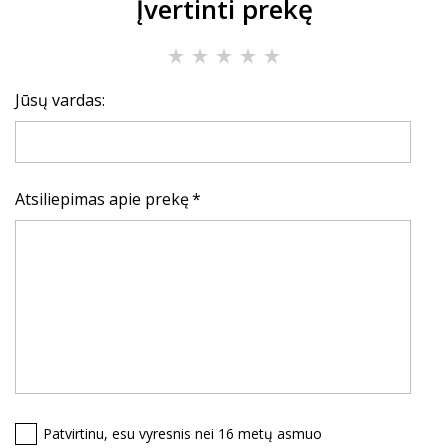
Įvertinti prekę
Jūsų vardas:
Atsiliepimas apie prekę
Patvirtinu, esu vyresnis nei 16 metų asmuo