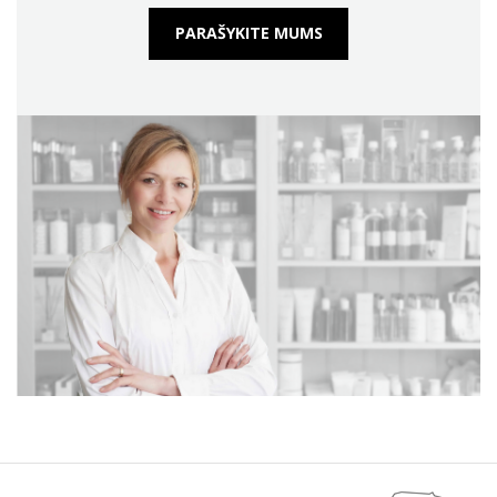
PARAŠYKITE MUMS