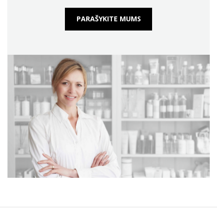
PARAŠYKITE MUMS