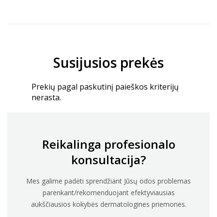
Susijusios prekės
Prekių pagal paskutinį paieškos kriterijų
nerasta.
Reikalinga profesionalo
konsultacija?
Mes galime padėti sprendžiant Jūsų odos problemas
parenkant/rekomenduojant efektyviausias
aukščiausios kokybės dermatologines priemones.