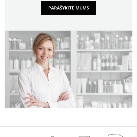
PARAŠYKITE MUMS