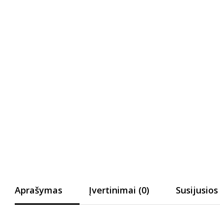
Aprašymas
Įvertinimai (0)
Susijusios