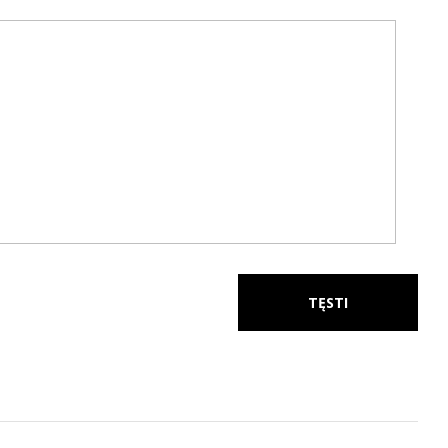
TĘSTI